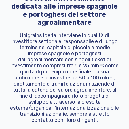
dedicata alle imprese spagnole
e portoghesi del settore
agroalimentare
Unigrains Iberia interviene in qualità di
investitore settoriale, responsabile e di lungo
termine nel capitale di piccole e medie
imprese spagnole e portoghesi
dell’agroalimentare con singoli ticket di
investimento compresi tra 5 e 25 mln € come
quota di partecipazione finale. La sua
ambizione è di investire da 80 a 100 mln €,
direttamente e tramite azioni, in aziende di
tutta la catena del valore agroalimentare, al
fine di accompagnare i loro progetti di
sviluppo attraverso la crescita
esterna/organica, l’internazionalizzazione o le
transizioni azionarie, sempre a stretto
contatto con i loro dirigenti.