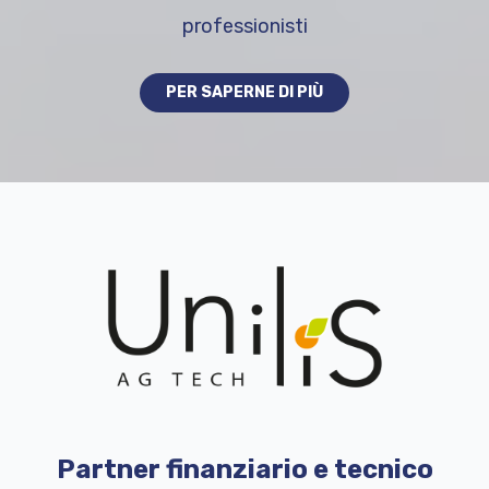
professionisti
PER SAPERNE DI PIÙ
Partner finanziario e tecnico