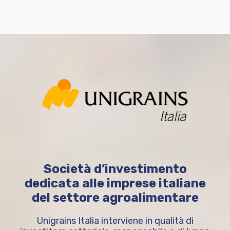
Società d’investimento
dedicata alle imprese italiane
del settore agroalimentare
Unigrains Italia interviene in qualità di