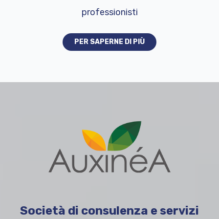
professionisti
PER SAPERNE DI PIÙ
Società di consulenza e servizi