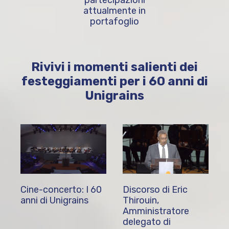
attualmente in
portafoglio
Rivivi i momenti salienti dei
festeggiamenti per i 60 anni di
Unigrains
Cine-concerto: I 60
Discorso di Eric
anni di Unigrains
Thirouin,
Amministratore
delegato di