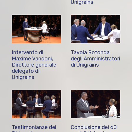
Unigrains
Intervento di
Tavola Rotonda
Maxime Vandoni,
degli Amministratori
Direttore generale
di Unigrains
delegato di
Unigrains
Testimonianze dei
Conclusione dei 60