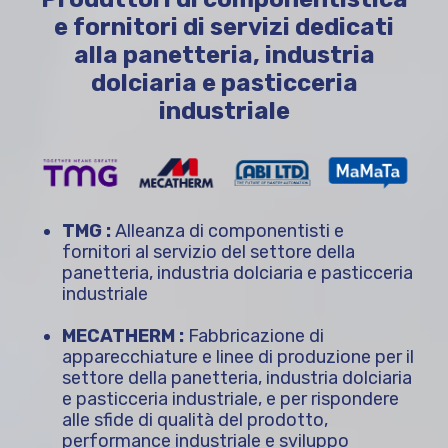
e fornitori di servizi dedicati
alla panetteria, industria
dolciaria e pasticceria
industriale
TMG :
Alleanza di componentisti e
fornitori al servizio del settore della
panetteria, industria dolciaria e pasticceria
industriale
MECATHERM :
Fabbricazione di
apparecchiature e linee di produzione per il
settore della panetteria, industria dolciaria
e pasticceria industriale, e per rispondere
alle sfide di qualità del prodotto,
performance industriale e sviluppo