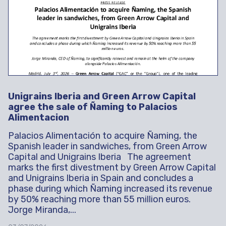
Unigrains Iberia and Green Arrow Capital
agree the sale of Ñaming to Palacios
Alimentacion
Palacios Alimentación to acquire Ñaming, the
Spanish leader in sandwiches, from Green Arrow
Capital and Unigrains Iberia The agreement
marks the first divestment by Green Arrow Capital
and Unigrains Iberia in Spain and concludes a
phase during which Ñaming increased its revenue
by 50% reaching more than 55 million euros.
Jorge Miranda,...