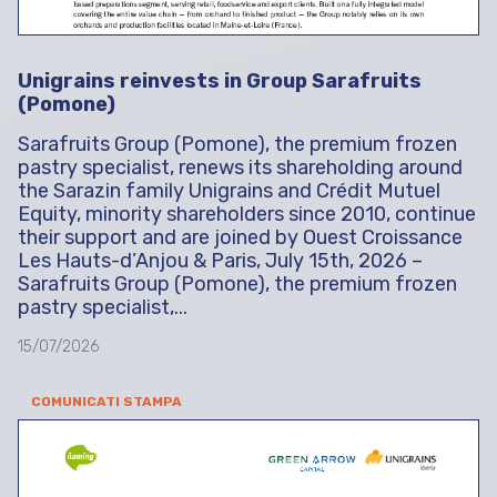
Unigrains reinvests in Group Sarafruits
(Pomone)
Sarafruits Group (Pomone), the premium frozen
pastry specialist, renews its shareholding around
the Sarazin family Unigrains and Crédit Mutuel
Equity, minority shareholders since 2010, continue
their support and are joined by Ouest Croissance
Les Hauts-d’Anjou & Paris, July 15th, 2026 –
Sarafruits Group (Pomone), the premium frozen
pastry specialist,...
15/07/2026
COMUNICATI STAMPA