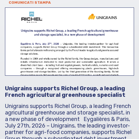
COMUNICATI STAMPA
Unigrains supports Richel Group, a leading
French agricultural greenhouse specialist
Unigrains supports Richel Group, a leading French
agricultural greenhouse and storage specialist, in
a new phase of development Eygalières & Paris,
July 27th, 2026 – Unigrains, the leading investor-
partner for agri-food companies, supports Richel
Group through a subordinated debt investment.