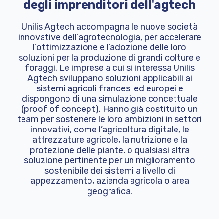
degli imprenditori dell'agtech
Unilis Agtech accompagna le nuove società
innovative dell’agrotecnologia, per accelerare
l’ottimizzazione e l’adozione delle loro
soluzioni per la produzione di grandi colture e
foraggi. Le imprese a cui si interessa Unilis
Agtech sviluppano soluzioni applicabili ai
sistemi agricoli francesi ed europei e
dispongono di una simulazione concettuale
(proof of concept). Hanno già costituito un
team per sostenere le loro ambizioni in settori
innovativi, come l’agricoltura digitale, le
attrezzature agricole, la nutrizione e la
protezione delle piante, o qualsiasi altra
soluzione pertinente per un miglioramento
sostenibile dei sistemi a livello di
appezzamento, azienda agricola o area
geografica.