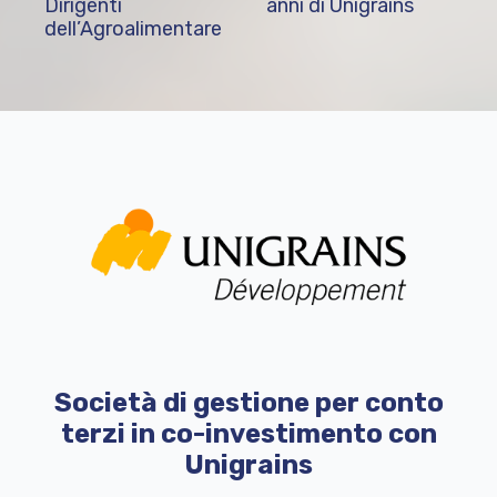
Dirigenti
anni di Unigrains
dell’Agroalimentare
Società di gestione per conto
terzi in co-investimento con
Unigrains