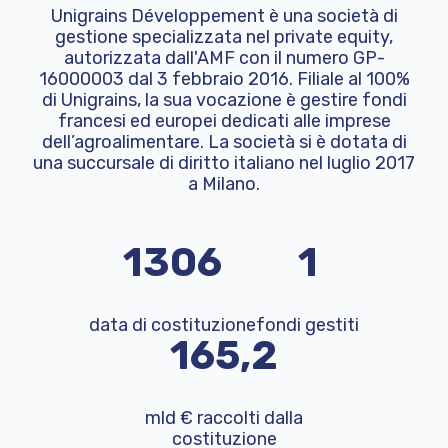
Unigrains Développement è una società di
gestione specializzata nel private equity,
autorizzata dall'AMF con il numero GP-
16000003 dal 3 febbraio 2016. Filiale al 100%
di Unigrains, la sua vocazione è gestire fondi
francesi ed europei dedicati alle imprese
dell’agroalimentare. La società si è dotata di
una succursale di diritto italiano nel luglio 2017
a Milano.
2016
2
data di costituzione
fondi gestiti
254,9
mld € raccolti dalla
costituzione